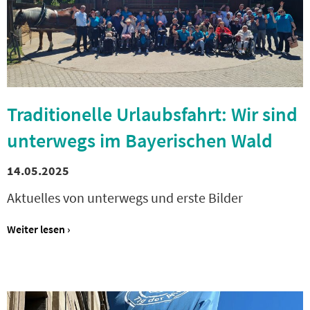
Traditionelle Urlaubsfahrt: Wir sind
unterwegs im Bayerischen Wald
14.05.2025
Aktuelles von unterwegs und erste Bilder
Weiter lesen ›