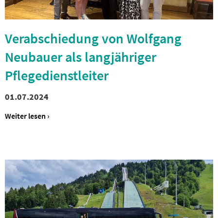
Verabschiedung von Wolfgang
Neubauer als langjähriger
Pflegedienstleiter
01.07.2024
Weiter lesen ›