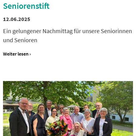
Seniorenstift
12.06.2025
Ein gelungener Nachmittag für unsere Seniorinnen
und Senioren
Weiter lesen ›