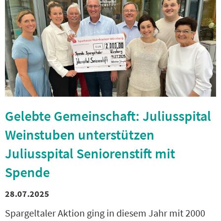
Gelebte Gemeinschaft: Juliusspital
Weinstuben unterstützen
Juliusspital Seniorenstift mit
Spende
28.07.2025
Spargeltaler Aktion ging in diesem Jahr mit 2000