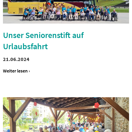
Unser Seniorenstift auf
Urlaubsfahrt
21.06.2024
Weiter lesen ›