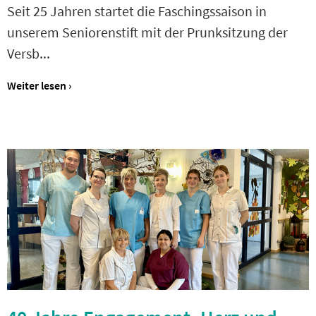
Seit 25 Jahren startet die Faschingssaison in
unserem Seniorenstift mit der Prunksitzung der
Versb...
Weiter lesen ›