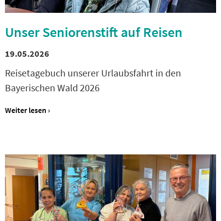
Unser Seniorenstift auf Reisen
19.05.2026
Reisetagebuch unserer Urlaubsfahrt in den
Bayerischen Wald 2026
Weiter lesen ›