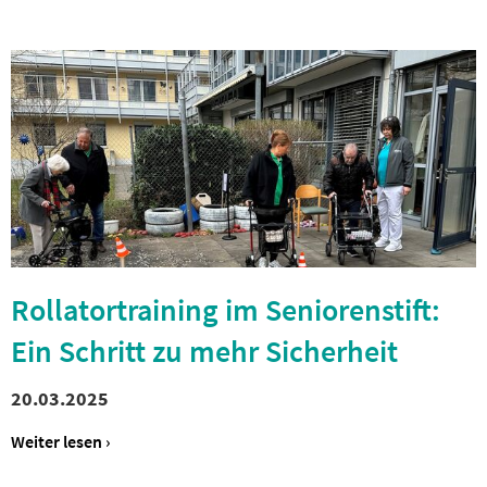
Rollatortraining im Seniorenstift:
Ein Schritt zu mehr Sicherheit
20.03.2025
Weiter lesen ›