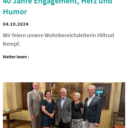
40 Jahre Engagement, Herz und
Humor
04.10.2024
Wir feiern unsere Wohnbereichsleiterin Hiltrud
Kempf.
Weiter lesen ›