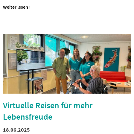
Weiter lesen ›
Virtuelle Reisen für mehr
Lebensfreude
18.06.2025