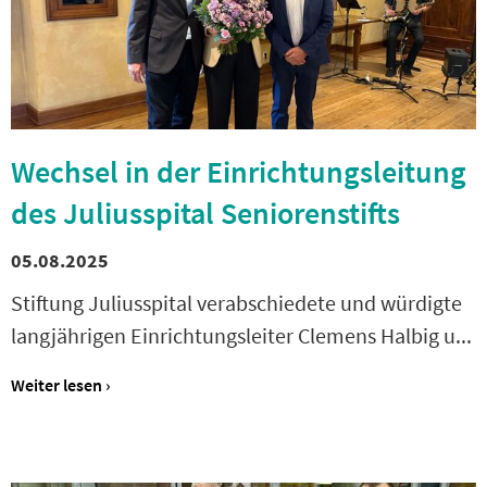
Wechsel in der Einrichtungsleitung
des Juliusspital Seniorenstifts
05.08.2025
Stiftung Juliusspital verabschiedete und würdigte
langjährigen Einrichtungsleiter Clemens Halbig u...
Weiter lesen ›