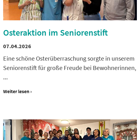
Osteraktion im Seniorenstift
07.04.2026
Eine schöne Osterüberraschung sorgte in unserem
Seniorenstift für große Freude bei Bewohnerinnen,
...
Weiter lesen ›