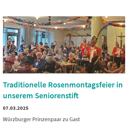
Traditionelle Rosenmontagsfeier in
unserem Seniorenstift
07.03.2025
Würzburger Prinzenpaar zu Gast