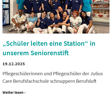
„Schüler leiten eine Station“ in
unserem Seniorenstift
19.12.2025
Pflegeschülerinnen und Pflegeschüler der Julius
Care Berufsfachschule schnuppern Berufsluft
Weiter lesen ›