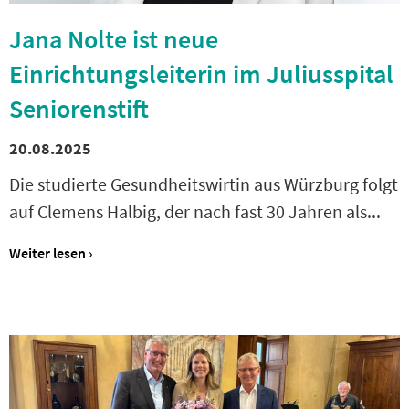
Jana Nolte ist neue
Einrichtungsleiterin im Juliusspital
Seniorenstift
20.08.2025
Die studierte Gesundheitswirtin aus Würzburg folgt
auf Clemens Halbig, der nach fast 30 Jahren als...
Weiter lesen ›