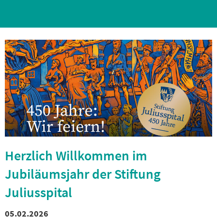
Herzlich Willkommen im
Jubiläumsjahr der Stiftung
Juliusspital
05.02.2026