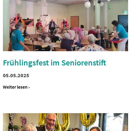
Frühlingsfest im Seniorenstift
05.05.2025
Weiter lesen ›