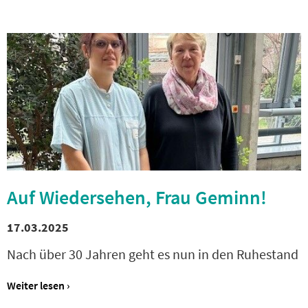
Auf Wiedersehen, Frau Geminn!
17.03.2025
Nach über 30 Jahren geht es nun in den Ruhestand
Weiter lesen ›