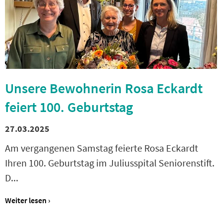
Unsere Bewohnerin Rosa Eckardt
feiert 100. Geburtstag
27.03.2025
Am vergangenen Samstag feierte Rosa Eckardt
Ihren 100. Geburtstag im Juliusspital Seniorenstift.
D...
Weiter lesen ›