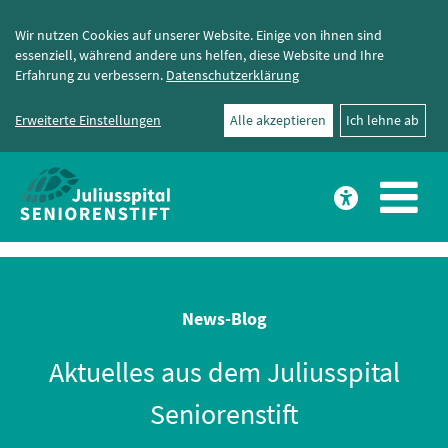
Wir nutzen Cookies auf unserer Website. Einige von ihnen sind
essenziell, während andere uns helfen, diese Website und Ihre
Erfahrung zu verbessern.
Datenschutzerklärung
Erweiterte Einstellungen
Alle akzeptieren
Ich lehne ab
News-Blog
Aktuelles aus dem Juliusspital
Seniorenstift