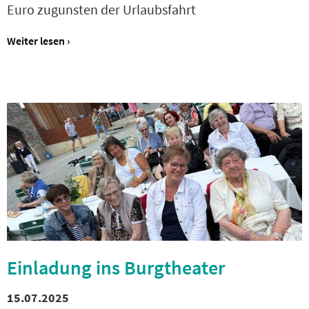
Euro zugunsten der Urlaubsfahrt
Weiter lesen ›
Einladung ins Burgtheater
15.07.2025