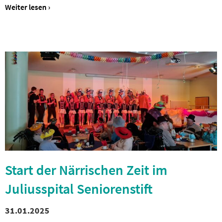
Weiter lesen ›
Start der Närrischen Zeit im
Juliusspital Seniorenstift
31.01.2025