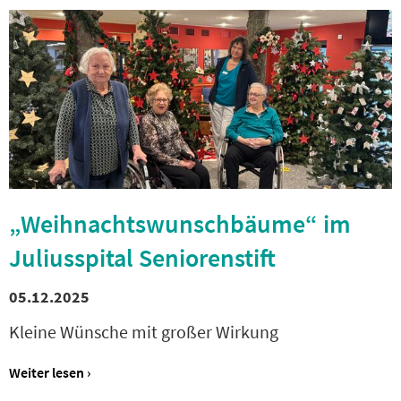
„Weihnachtswunschbäume“ im
Juliusspital Seniorenstift
05.12.2025
Kleine Wünsche mit großer Wirkung
Weiter lesen ›