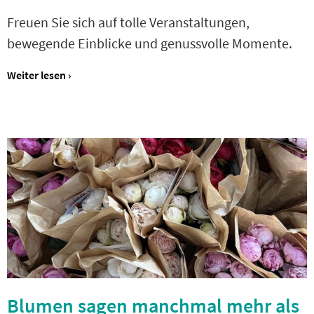
Freuen Sie sich auf tolle Veranstaltungen,
bewegende Einblicke und genussvolle Momente.
Weiter lesen ›
Blumen sagen manchmal mehr als