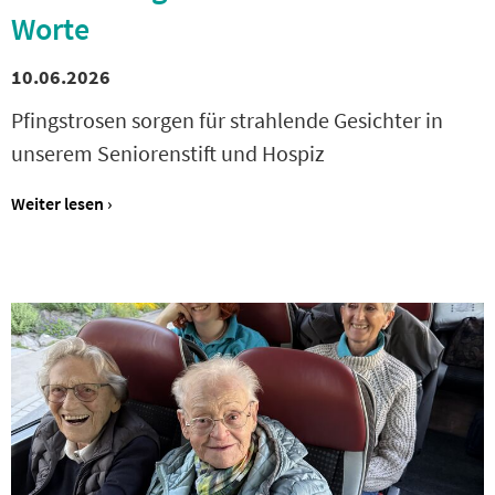
Worte
10.06.2026
Pfingstrosen sorgen für strahlende Gesichter in
unserem Seniorenstift und Hospiz
Weiter lesen ›