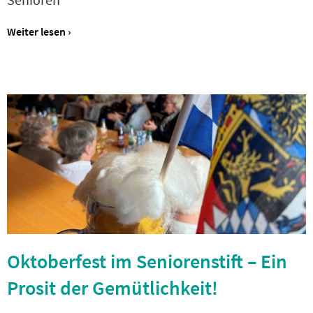
Weiter lesen ›
Oktoberfest im Seniorenstift – Ein
Prosit der Gemütlichkeit!