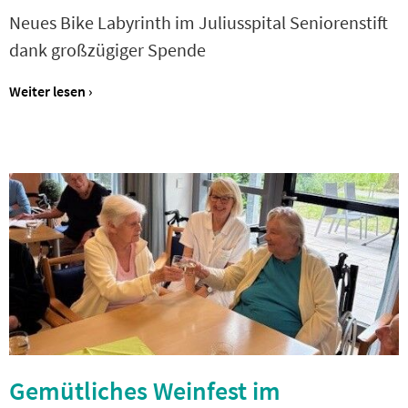
Neues Bike Labyrinth im Juliusspital Seniorenstift
dank großzügiger Spende
Weiter lesen ›
Gemütliches Weinfest im