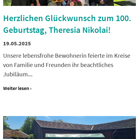
Herzlichen Glückwunsch zum 100.
Geburtstag, Theresia Nikolai!
19.05.2025
Unsere lebensfrohe Bewohnerin feierte im Kreise
von Familie und Freunden ihr beachtliches
Jubiläum...
Weiter lesen ›