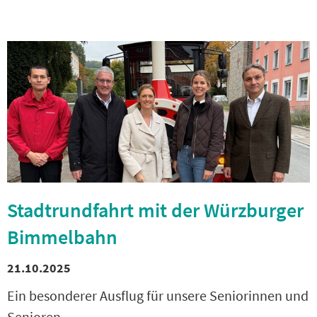
Stadtrundfahrt mit der Würzburger
Bimmelbahn
21.10.2025
Ein besonderer Ausflug für unsere Seniorinnen und
Senioren