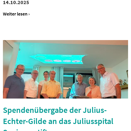
14.10.2025
Weiter lesen ›
Spendenübergabe der Julius-
Echter-Gilde an das Juliusspital