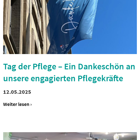
Tag der Pflege – Ein Dankeschön an
unsere engagierten Pflegekräfte
12.05.2025
Weiter lesen ›