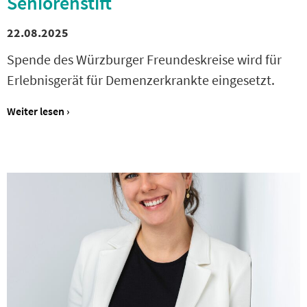
Seniorenstift
22.08.2025
Spende des Würzburger Freundeskreise wird für
Erlebnisgerät für Demenzerkrankte eingesetzt.
Weiter lesen ›