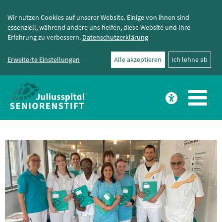
Wir nutzen Cookies auf unserer Website. Einige von ihnen sind
essenziell, während andere uns helfen, diese Website und Ihre
Erfahrung zu verbessern.
Datenschutzerklärung
Erweiterte Einstellungen
Alle akzeptieren
Ich lehne ab