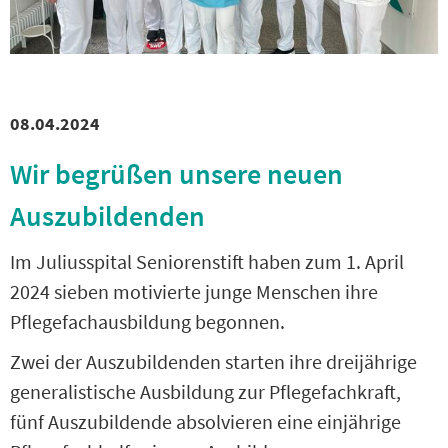
08.04.2024
Wir begrüßen unsere neuen
Auszubildenden
Im Juliusspital Seniorenstift haben zum 1. April
2024 sieben motivierte junge Menschen ihre
Pflegefachausbildung begonnen.
Zwei der Auszubildenden starten ihre dreijährige
generalistische Ausbildung zur Pflegefachkraft,
fünf Auszubildende absolvieren eine einjährige