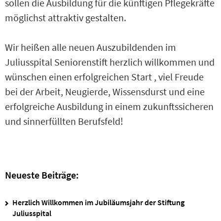
sollen die Ausbildung für die künftigen Pflegekräfte
möglichst attraktiv gestalten.
Wir heißen alle neuen Auszubildenden im
Juliusspital Seniorenstift herzlich willkommen und
wünschen einen erfolgreichen Start , viel Freude
bei der Arbeit, Neugierde, Wissensdurst und eine
erfolgreiche Ausbildung in einem zukunftssicheren
und sinnerfüllten Berufsfeld!
Neueste Beiträge:
Herzlich Willkommen im Jubiläumsjahr der Stiftung
Juliusspital