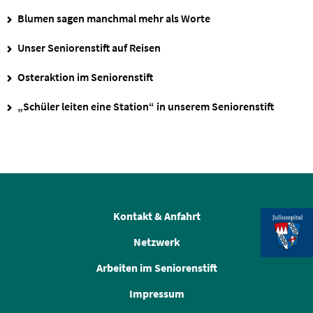
Blumen sagen manchmal mehr als Worte
Unser Seniorenstift auf Reisen
Osteraktion im Seniorenstift
„Schüler leiten eine Station“ in unserem Seniorenstift
Kontakt & Anfahrt
Netzwerk
Arbeiten im Seniorenstift
Impressum