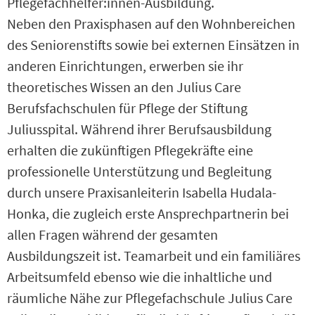
Pflegefachhelfer:innen-Ausbildung.
Neben den Praxisphasen auf den Wohnbereichen
des Seniorenstifts sowie bei externen Einsätzen in
anderen Einrichtungen, erwerben sie ihr
theoretisches Wissen an den Julius Care
Berufsfachschulen für Pflege der Stiftung
Juliusspital. Während ihrer Berufsausbildung
erhalten die zukünftigen Pflegekräfte eine
professionelle Unterstützung und Begleitung
durch unsere Praxisanleiterin Isabella Hudala-
Honka, die zugleich erste Ansprechpartnerin bei
allen Fragen während der gesamten
Ausbildungszeit ist. Teamarbeit und ein familiäres
Arbeitsumfeld ebenso wie die inhaltliche und
räumliche Nähe zur Pflegefachschule Julius Care