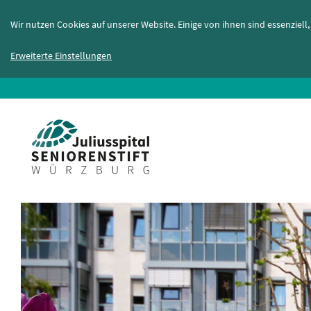
Wir nutzen Cookies auf unserer Website. Einige von ihnen sind essenziel
Erweiterte Einstellungen