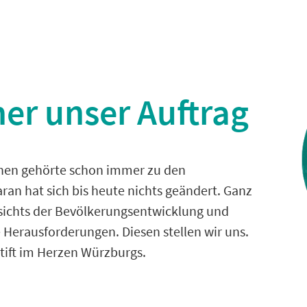
eher unser Auftrag
chen gehörte schon immer zu den
ran hat sich bis heute nichts geändert. Ganz
esichts der Bevölkerungsentwicklung und
Herausforderungen. Diesen stellen wir uns.
stift im Herzen Würzburgs.