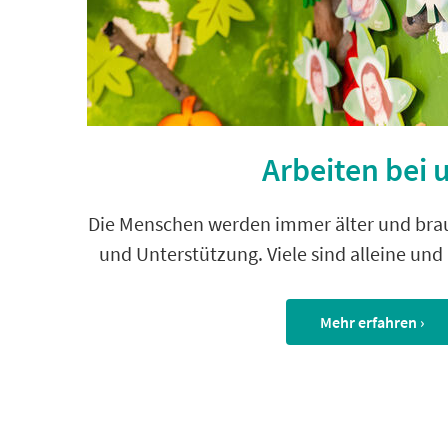
Arbeiten bei 
Die Menschen werden immer älter und br
und Unterstützung. Viele sind alleine und
Mehr erfahren ›