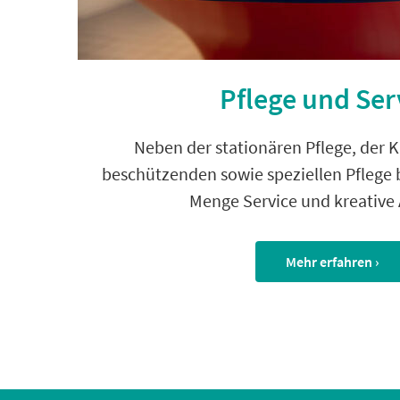
Pflege und Ser
Neben der stationären Pflege, der K
beschützenden sowie speziellen Pflege 
Menge Service und kreative
Mehr erfahren ›