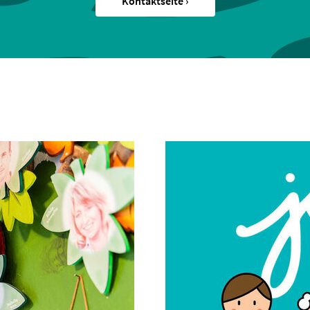
Kontaktseite ›