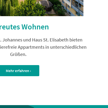
reutes Wohnen
. Johannes und Haus St. Elisabeth bieten
ierefreie Appartments in unterschiedlichen
Größen.
Mehr erfahren ›