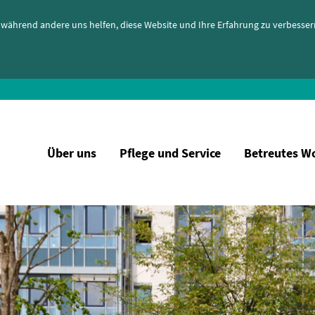
l, während andere uns helfen, diese Website und Ihre Erfahrung zu verbesser
Über uns
Pflege und Service
Betreutes W