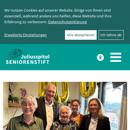
Wir nutzen Cookies auf unserer Website. Einige von ihnen sind
essenziell, während andere uns helfen, diese Website und Ihre
Erfahrung zu verbessern.
Datenschutzerklärung
Erweiterte Einstellungen
Alle akzeptieren
Ich lehne ab