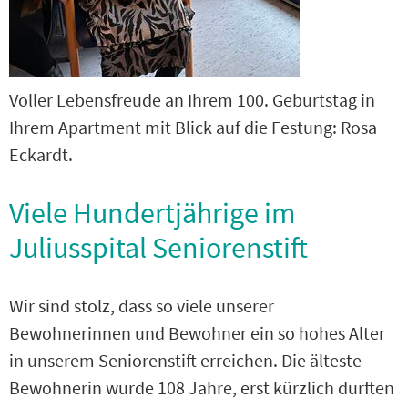
Voller Lebensfreude an Ihrem 100. Geburtstag in
Ihrem Apartment mit Blick auf die Festung: Rosa
Eckardt.
Viele Hundertjährige im
Juliusspital Seniorenstift
Wir sind stolz, dass so viele unserer
Bewohnerinnen und Bewohner ein so hohes Alter
in unserem Seniorenstift erreichen. Die älteste
Bewohnerin wurde 108 Jahre, erst kürzlich durften