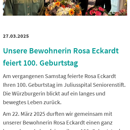
27.03.2025
Unsere Bewohnerin Rosa Eckardt
feiert 100. Geburtstag
Am vergangenen Samstag feierte Rosa Eckardt
Ihren 100. Geburtstag im Juliusspital Seniorenstift.
Die Würzburgerin blickt auf ein langes und
bewegtes Leben zurück.
Am 22. März 2025 durften wir gemeinsam mit
unserer Bewohnerin Rosa Eckardt einen ganz