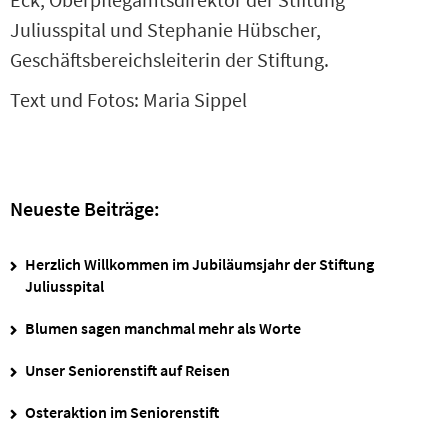
Juliusspital und Stephanie Hübscher,
Geschäftsbereichsleiterin der Stiftung.
Text und Fotos: Maria Sippel
Neueste Beiträge:
Herzlich Willkommen im Jubiläumsjahr der Stiftung
Juliusspital
Blumen sagen manchmal mehr als Worte
Unser Seniorenstift auf Reisen
Osteraktion im Seniorenstift