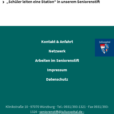
„Schüler leiten eine Station“ in unserem Seniorenstift
Kontakt & Anfahrt
Netzwerk
Arbeiten im Seniorenstift
Impressum
Datenschutz
Klinikstraße 10 · 97070 Würzburg · Tel.: 0931/393-1321 · Fax 0931/393-
1326 ·
seniorenstift@juliusspital.de ›