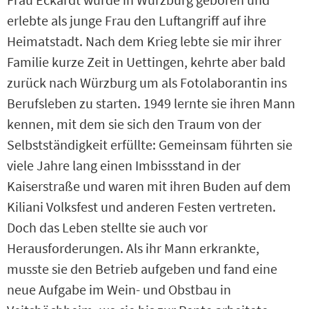
erlebte als junge Frau den Luftangriff auf ihre
Heimatstadt. Nach dem Krieg lebte sie mir ihrer
Familie kurze Zeit in Uettingen, kehrte aber bald
zurück nach Würzburg um als Fotolaborantin ins
Berufsleben zu starten. 1949 lernte sie ihren Mann
kennen, mit dem sie sich den Traum von der
Selbstständigkeit erfüllte: Gemeinsam führten sie
viele Jahre lang einen Imbissstand in der
Kaiserstraße und waren mit ihren Buden auf dem
Kiliani Volksfest und anderen Festen vertreten.
Doch das Leben stellte sie auch vor
Herausforderungen. Als ihr Mann erkrankte,
musste sie den Betrieb aufgeben und fand eine
neue Aufgabe im Wein- und Obstbau in