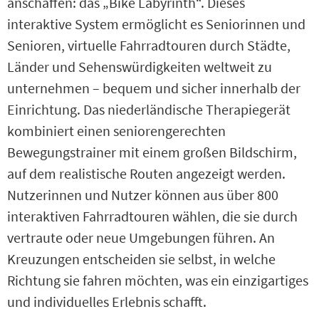
anschaffen: das „Bike Labyrinth“. Dieses
interaktive System ermöglicht es Seniorinnen und
Senioren, virtuelle Fahrradtouren durch Städte,
Länder und Sehenswürdigkeiten weltweit zu
unternehmen – bequem und sicher innerhalb der
Einrichtung. Das niederländische Therapiegerät
kombiniert einen seniorengerechten
Bewegungstrainer mit einem großen Bildschirm,
auf dem realistische Routen angezeigt werden.
Nutzerinnen und Nutzer können aus über 800
interaktiven Fahrradtouren wählen, die sie durch
vertraute oder neue Umgebungen führen. An
Kreuzungen entscheiden sie selbst, in welche
Richtung sie fahren möchten, was ein einzigartiges
und individuelles Erlebnis schafft.