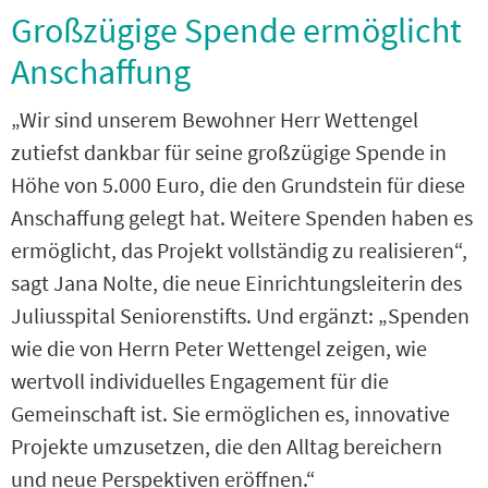
Großzügige Spende ermöglicht
Anschaffung
„Wir sind unserem Bewohner Herr Wettengel
zutiefst dankbar für seine großzügige Spende in
Höhe von 5.000 Euro, die den Grundstein für diese
Anschaffung gelegt hat. Weitere Spenden haben es
ermöglicht, das Projekt vollständig zu realisieren“,
sagt Jana Nolte, die neue Einrichtungsleiterin des
Juliusspital Seniorenstifts. Und ergänzt: „Spenden
wie die von Herrn Peter Wettengel zeigen, wie
wertvoll individuelles Engagement für die
Gemeinschaft ist. Sie ermöglichen es, innovative
Projekte umzusetzen, die den Alltag bereichern
und neue Perspektiven eröffnen.“