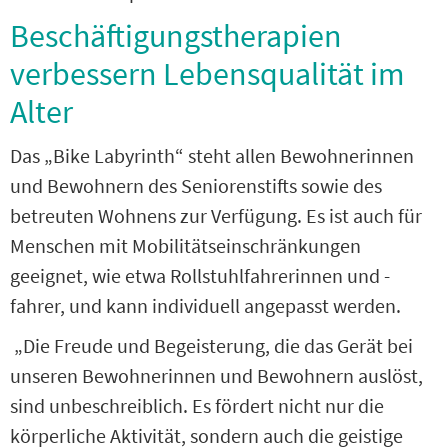
Beschäftigungstherapien
verbessern Lebensqualität im
Alter
Das „Bike Labyrinth“ steht allen Bewohnerinnen
und Bewohnern des Seniorenstifts sowie des
betreuten Wohnens zur Verfügung. Es ist auch für
Menschen mit Mobilitätseinschränkungen
geeignet, wie etwa Rollstuhlfahrerinnen und -
fahrer, und kann individuell angepasst werden.
„Die Freude und Begeisterung, die das Gerät bei
unseren Bewohnerinnen und Bewohnern auslöst,
sind unbeschreiblich. Es fördert nicht nur die
körperliche Aktivität, sondern auch die geistige