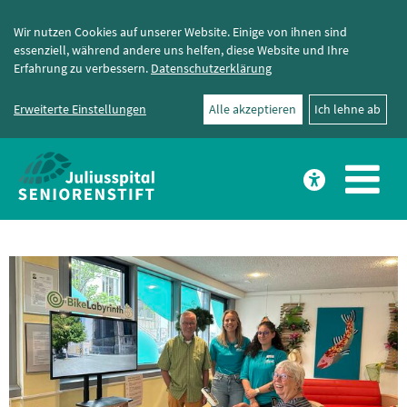
Wir nutzen Cookies auf unserer Website. Einige von ihnen sind
essenziell, während andere uns helfen, diese Website und Ihre
Erfahrung zu verbessern.
Datenschutzerklärung
Erweiterte Einstellungen
Alle akzeptieren
Ich lehne ab