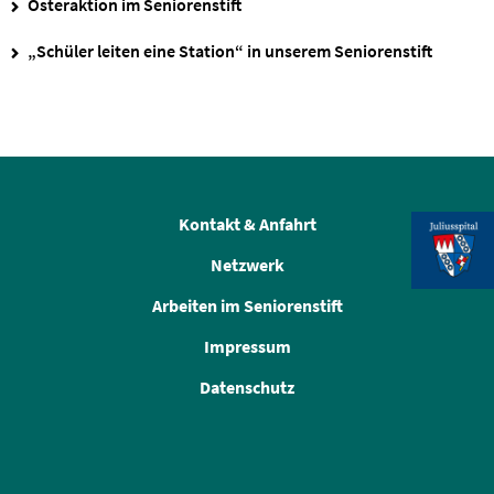
Osteraktion im Seniorenstift
„Schüler leiten eine Station“ in unserem Seniorenstift
Kontakt & Anfahrt
Netzwerk
Arbeiten im Seniorenstift
Impressum
Datenschutz