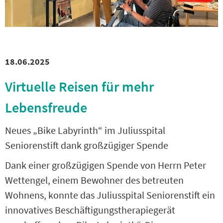
18.06.2025
Virtuelle Reisen für mehr
Lebensfreude
Neues „Bike Labyrinth“ im Juliusspital
Seniorenstift dank großzügiger Spende
Dank einer großzügigen Spende von Herrn Peter
Wettengel, einem Bewohner des betreuten
Wohnens, konnte das Juliusspital Seniorenstift ein
innovatives Beschäftigungstherapiegerät