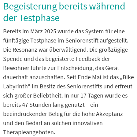
Begeisterung bereits während
der Testphase
Bereits im März 2025 wurde das System für eine
fünftägige Testphase im Seniorenstift aufgestellt.
Die Resonanz war überwältigend. Die großzügige
Spende und das begeisterte Feedback der
Bewohner führte zur Entscheidung, das Gerät
dauerhaft anzuschaffen. Seit Ende Mai ist das „Bike
Labyrinth“ im Besitz des Seniorenstifts und erfreut
sich großer Beliebtheit. In nur 17 Tagen wurde es
bereits 47 Stunden lang genutzt – ein
beeindruckender Beleg für die hohe Akzeptanz
und den Bedarf an solchen innovativen
Therapieangeboten.