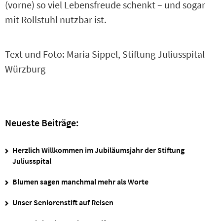
(vorne) so viel Lebensfreude schenkt – und sogar
mit Rollstuhl nutzbar ist.
Text und Foto: Maria Sippel, Stiftung Juliusspital
Würzburg
Neueste Beiträge:
Herzlich Willkommen im Jubiläumsjahr der Stiftung
Juliusspital
Blumen sagen manchmal mehr als Worte
Unser Seniorenstift auf Reisen