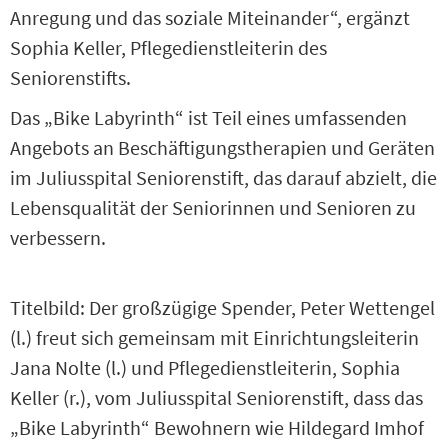
Anregung und das soziale Miteinander“, ergänzt
Sophia Keller, Pflegedienstleiterin des
Seniorenstifts.
Das „Bike Labyrinth“ ist Teil eines umfassenden
Angebots an Beschäftigungstherapien und Geräten
im Juliusspital Seniorenstift, das darauf abzielt, die
Lebensqualität der Seniorinnen und Senioren zu
verbessern.
Titelbild: Der großzügige Spender, Peter Wettengel
(l.) freut sich gemeinsam mit Einrichtungsleiterin
Jana Nolte (l.) und Pflegedienstleiterin, Sophia
Keller (r.), vom Juliusspital Seniorenstift, dass das
„Bike Labyrinth“ Bewohnern wie Hildegard Imhof