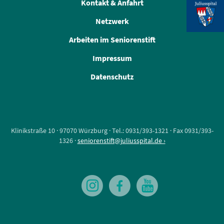
Kontakt & Anfahrt
Netzwerk
Arbeiten im Seniorenstift
Impressum
Datenschutz
Klinikstraße 10 · 97070 Würzburg · Tel.: 0931/393-1321 · Fax 0931/393-
1326 ·
seniorenstift@juliusspital.de ›