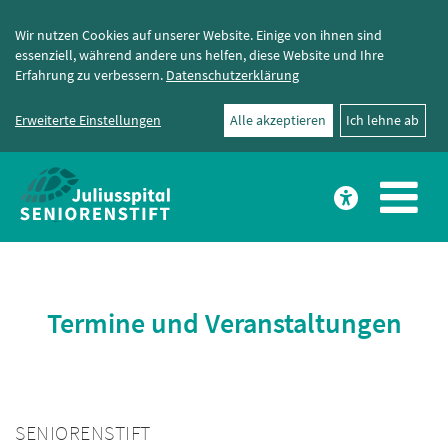
Wir nutzen Cookies auf unserer Website. Einige von ihnen sind
essenziell, während andere uns helfen, diese Website und Ihre
Erfahrung zu verbessern.
Datenschutzerklärung
Erweiterte Einstellungen
Alle akzeptieren
Ich lehne ab
Termine und Veranstaltungen
SENIORENSTIFT