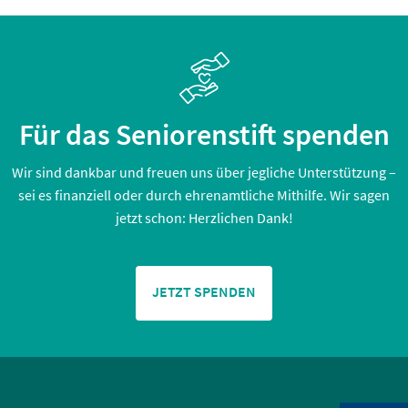
Für das Seniorenstift spenden
Wir sind dankbar und freuen uns über jegliche Unterstützung –
sei es finanziell oder durch ehrenamtliche Mithilfe. Wir sagen
jetzt schon: Herzlichen Dank!
JETZT SPENDEN