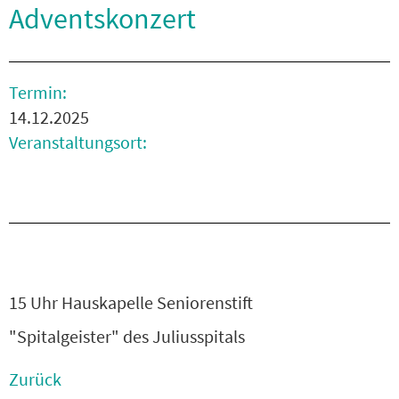
Adventskonzert
Termin:
14.12.2025
Veranstaltungsort:
15 Uhr Hauskapelle Seniorenstift
"Spitalgeister" des Juliusspitals
Zurück